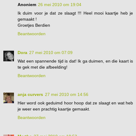
Anoniem
26 mei 2010 om 19:04
Ik duim voor je dat ze slaagt !!! Heel mooi kaartje heb je
gemaakt !
Groetjes Berdien
Beantwoorden
Dora
27 mei 2010 om 07:09
Wat een spannende tijd is dat! Ik ga duimen, en die kaart is
te gek met die afbeelding!
Beantwoorden
anja curvers
27 mei 2010 om 14:56
Hier word ook geduimd hoor hoop dat ze slaagt en wat heb
je weer een prachtig kaartje gemaakt.
Beantwoorden