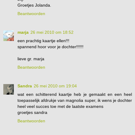
Groetjes Jolanda.
Beantwoorden
marja
26 mei 2010 om 18:52
een prachtig kaartje ellen!!!
spannend hoor voor je dochter!!!!!!
lieve gr. marja
Beantwoorden
Sandra
26 mei 2010 om 19:04
wat een schitterend kaartje heb je gemaakt en een heel
toepasselijk afdrukje van magnolia super, ik wens je dochter
heel veel succes toe met de laatste examens
groetjes sandra
Beantwoorden