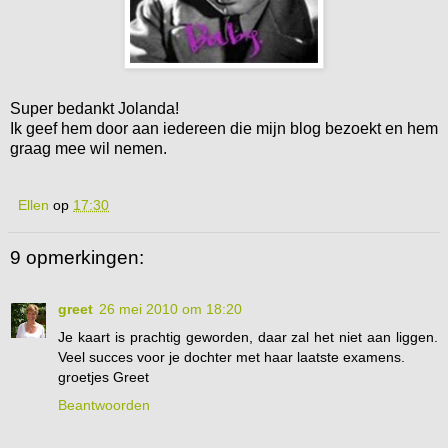
Super bedankt Jolanda!
Ik geef hem door aan iedereen die mijn blog bezoekt en hem
graag mee wil nemen.
Ellen
op
17:30
9 opmerkingen:
greet
26 mei 2010 om 18:20
Je kaart is prachtig geworden, daar zal het niet aan liggen.
Veel succes voor je dochter met haar laatste examens.
groetjes Greet
Beantwoorden