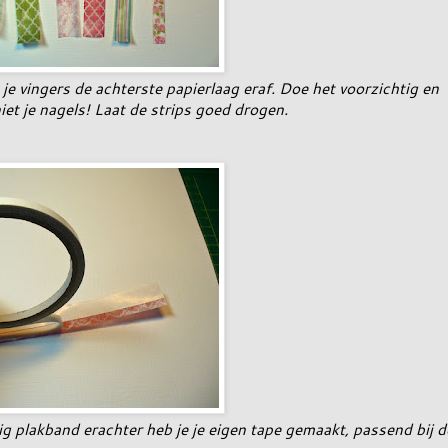
je vingers de achterste papierlaag eraf. Doe het voorzichtig en
iet je nagels! Laat de strips goed drogen.
g plakband erachter heb je je eigen tape gemaakt, passend bij d