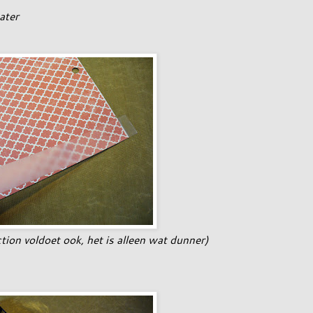
ater
tion voldoet ook, het is alleen wat dunner)