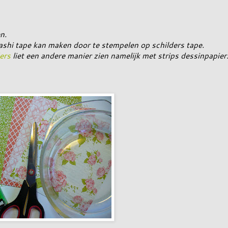
n.
ashi tape kan maken door te stempelen op schilders tape.
ers
liet een andere manier zien namelijk met strips dessinpapier