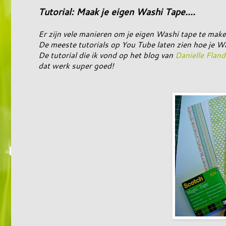
Tutorial: Maak je eigen Washi Tape....
Er zijn vele manieren om je eigen Washi tape te make
De meeste tutorials op You Tube laten zien hoe je W
De tutorial die ik vond op het blog van
Danielle Fland
dat werk super goed!