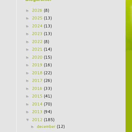
2026
(8)
►
2025
(13)
►
2024
(13)
►
2023
(13)
►
2022
(8)
►
2021
(14)
►
2020
(15)
►
2019
(16)
►
2018
(22)
►
2017
(26)
►
2016
(33)
►
2015
(41)
►
2014
(70)
►
2013
(94)
►
2012
(185)
▼
december
(12)
►