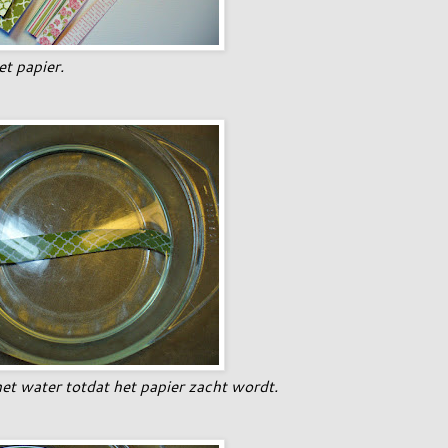
et papier.
et water totdat het papier zacht wordt.