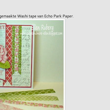
lfgemaakte Washi tape van Echo Park Paper.