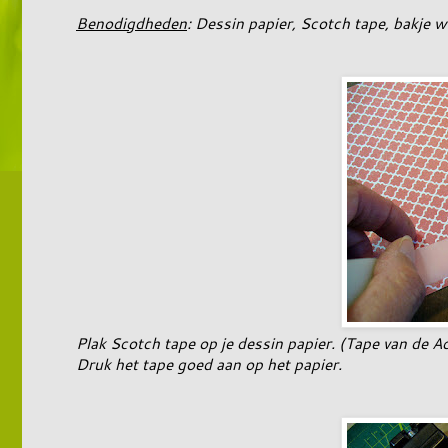
Benodigdheden
: Dessin papier, Scotch tape, bakje w
Plak Scotch tape op je dessin papier. (Tape van de Ac
Druk het tape goed aan op het papier.